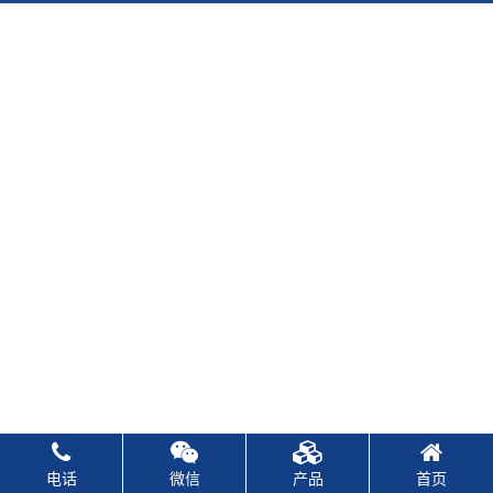
电话
微信
产品
首页