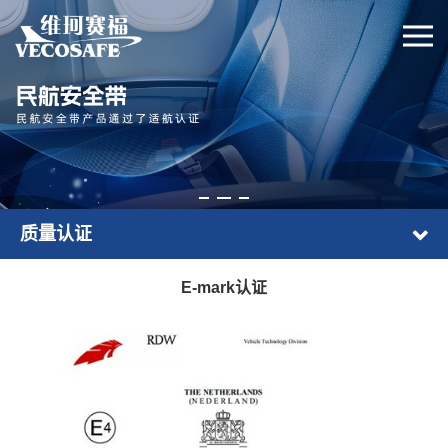
质量认证
E-mark认证