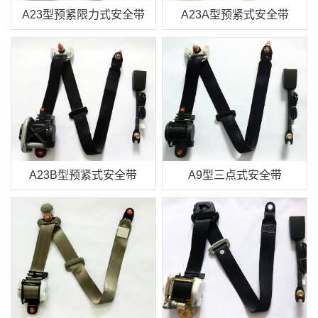
A23型预紧限力式安全带
A23A型预紧式安全带
A23B型预紧式安全带
A9型三点式安全带