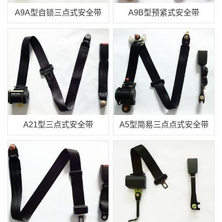
A9A型自锁三点式安全带
A9B型预紧式安全带
A21型三点式安全带
A5型简易三点点式安全带