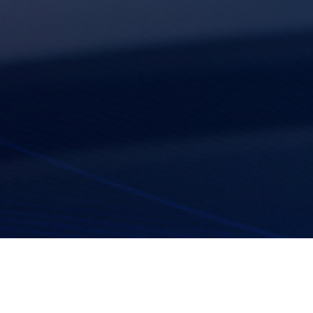
您现在的位置：首页 >
产品